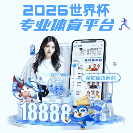
立即注册
c7最新官网
官网 · 权威
体育数据平台
C7最新官网 OFFICIAL WEBSITE
自2022年创立以来，
c7最新官网
致力于为用户提供包
括NBA、英超、欧洲杯、LPL在内的热门赛事直播与数
据服务，广受用户信赖。
立即下载c7最新官网APP