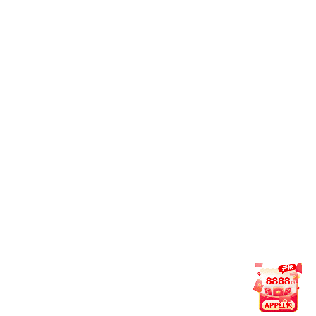
在扑救和防守上，更涉及到整支球队战术体系。从历
史来看，一名优秀门将常常能决定比赛胜负。在面对
强敌时，他们往往是最后一道防线，因此培养一名可
靠且具备领导能力的门将尤为关键。
随着现代足球的发展，对门将技能要求越来越高，不
仅需要过硬的扑救技术，还需要良好的判断力与组织
能力。尤其是在高压情况下，一名优秀门将能够冷静
应对各种突发情况，为后卫提供支持。此外，他们还
需具备传球能力，以参与到进攻组织当中，这使得传
统意义上的“守门员”角色发生了转变。
因此，无论是乌尔赖希还是诺伊尔，他们所承担的不
仅是个人职责，更承载着整个团队希望与信念。在即
将到来的赛事中，两人如何协同合作，将极大影响到